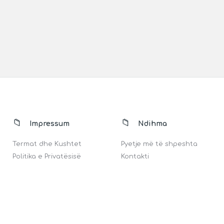
Impressum
Ndihma
Termat dhe Kushtet
Pyetje më të shpeshta
Politika e Privatësisë
Kontakti