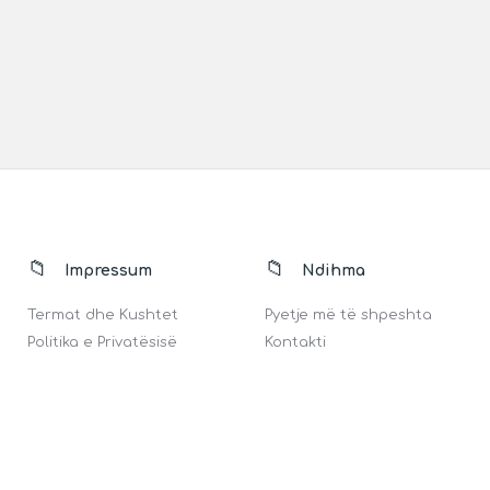
Impressum
Ndihma
Termat dhe Kushtet
Pyetje më të shpeshta
Politika e Privatësisë
Kontakti